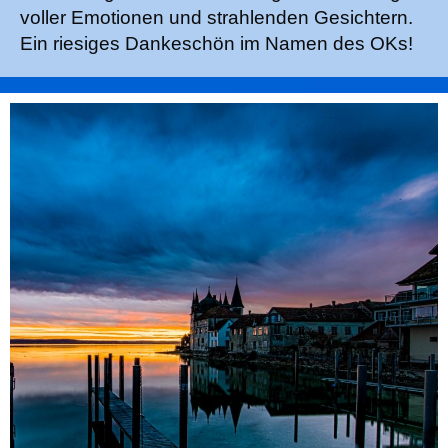
voller Emotionen und strahlenden Gesichtern.
Ein riesiges Dankeschön im Namen des OKs!