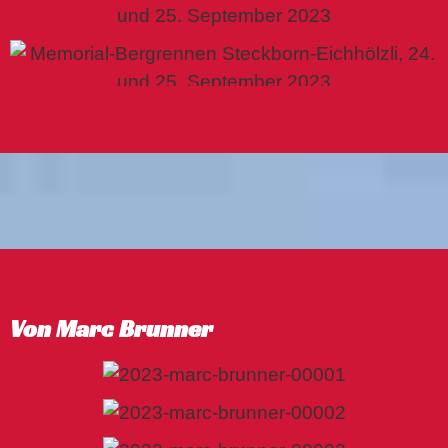
Von Marc Brunner