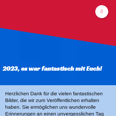
2023, es war fantastisch mit Euch!
Herzlichen Dank für die vielen fantastischen
Bilder, die wir zum Veröffentlichen erhalten
haben. Sie ermöglichen uns wundervolle
Erinnerungen an einen unvergesslichen Tag