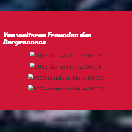
Von weiteren Freunden des
Bergrennens