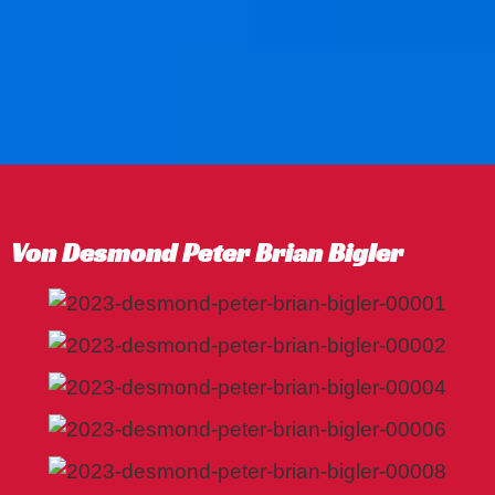
Von Desmond Peter Brian Bigler