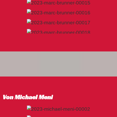
Von Michael Meni