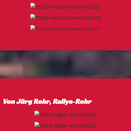
Von Jürg Rohr, Rallye-Rohr