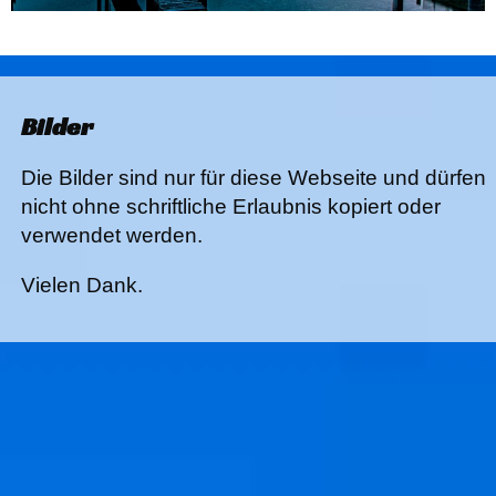
Bilder
Die Bilder sind nur für diese Webseite und dürfen
nicht ohne schriftliche Erlaubnis kopiert oder
verwendet werden.
Vielen Dank.