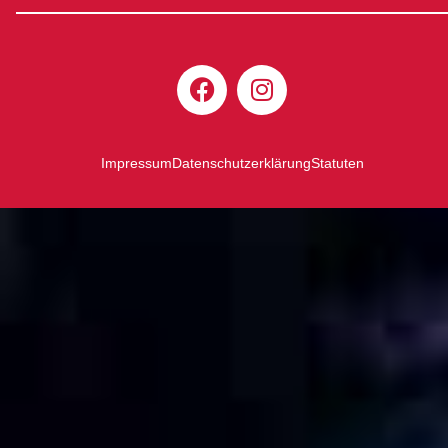
Impressum
Datenschutzerklärung
Statuten