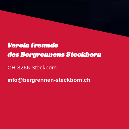
Verein Freunde
des Bergrennens Steckborn
CH-8266 Steckborn
info@bergrennen-steckborn.ch