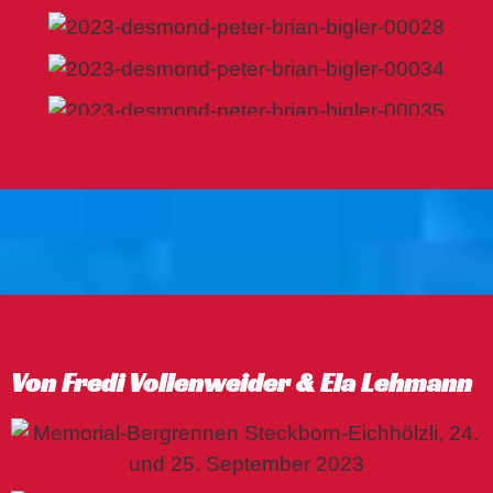
Von Fredi Vollenweider & Ela Lehmann