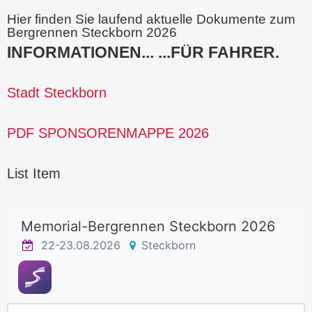
Hier finden Sie laufend aktuelle Dokumente zum
Bergrennen Steckborn 2026
INFORMATIONEN... ...FÜR FAHRER.
Stadt Steckborn
PDF SPONSORENMAPPE 2026
List Item