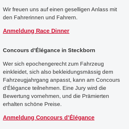
Wir freuen uns auf einen geselligen Anlass mit
den Fahrerinnen und Fahrern.
Anmeldung Race Dinner
Concours d’Élégance
in Steckborn
Wer sich epochengerecht zum Fahrzeug
einkleidet, sich also bekleidungsmässig dem
Fahrzeugjahrgang anpasst, kann am Concours
d’Élégance teilnehmen. Eine Jury wird die
Bewertung vornehmen, und die Prämierten
erhalten schöne Preise.
Anmeldung Concours d’
Élégance