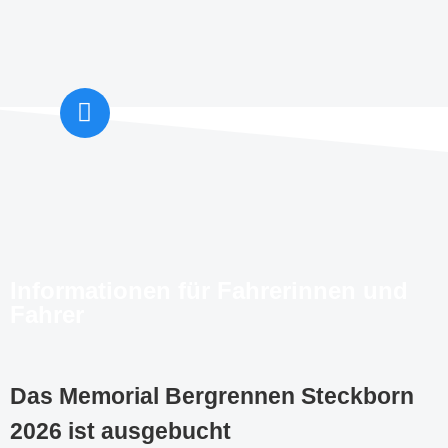
Informationen für Fahrerinnen und
Fahrer
Das Memorial Bergrennen Steckborn
2026 ist ausgebucht