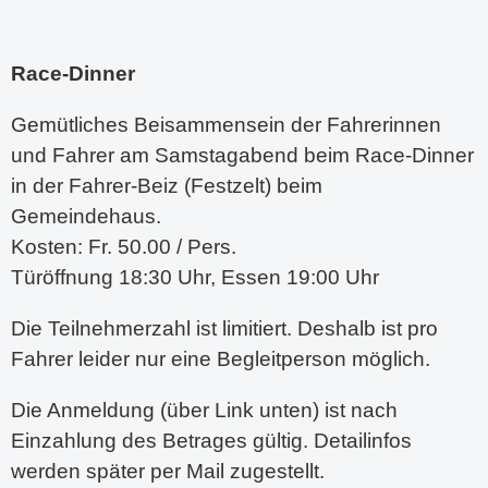
Race-Dinner
Gemütliches Beisammensein der Fahrerinnen
und Fahrer am Samstagabend beim Race-Dinner
in der Fahrer-Beiz (Festzelt) beim
Gemeindehaus.
Kosten: Fr. 50.00 / Pers.
Türöffnung 18:30 Uhr, Essen 19:00 Uhr
Die Teilnehmerzahl ist limitiert. Deshalb ist pro
Fahrer leider nur eine Begleitperson möglich.
Die Anmeldung (über Link unten) ist nach
Einzahlung des Betrages gültig. Detailinfos
werden später per Mail zugestellt.