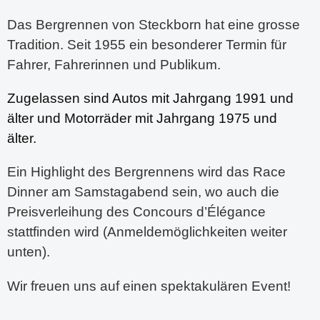
Das Bergrennen von Steckborn hat eine grosse
Tradition. Seit 1955 ein besonderer Termin für
Fahrer, Fahrerinnen und Publikum.
Zugelassen sind Autos mit Jahrgang 1991 und
älter und Motorräder mit Jahrgang 1975 und
älter.
Ein Highlight des Bergrennens wird das Race
Dinner am Samstagabend sein, wo auch die
Preisverleihung des Concours d’Élégance
stattfinden wird (Anmeldemöglichkeiten weiter
unten).
Wir freuen uns auf einen spektakulären Event!