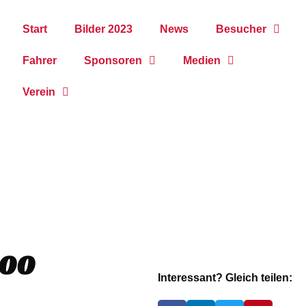
Start
Bilder 2023
News
Besucher
Fahrer
Sponsoren
Medien
Verein
500
Interessant? Gleich teilen: