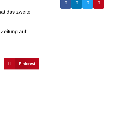
at das zweite
Zeitung auf:
Pinterest