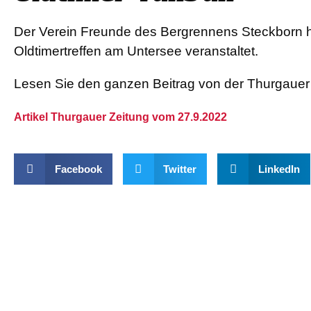
Der Verein Freunde des Bergrennens Steckborn h
Oldtimertreffen am Untersee veranstaltet.
Lesen Sie den ganzen Beitrag von der Thurgauer 
Artikel Thurgauer Zeitung vom 27.9.2022
Facebook
Twitter
LinkedIn