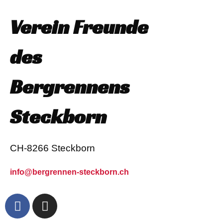
Verein Freunde
des
Bergrennens
Steckborn
CH-8266 Steckborn
info@bergrennen-steckborn.ch