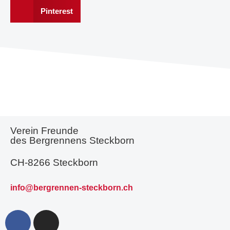
Pinterest
Verein Freunde
des Bergrennens Steckborn
CH-8266 Steckborn
info@bergrennen-steckborn.ch