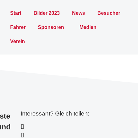
Start
Bilder 2023
News
Besucher
Fahrer
Sponsoren
Medien
Verein
Interessant? Gleich teilen:
ste
rund