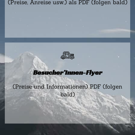
(Preise, Anreise usw.) als PDF (folgen bald)
Besucher*innen-Flyer
(Preise und Informationen) PDF (folgen
bald)