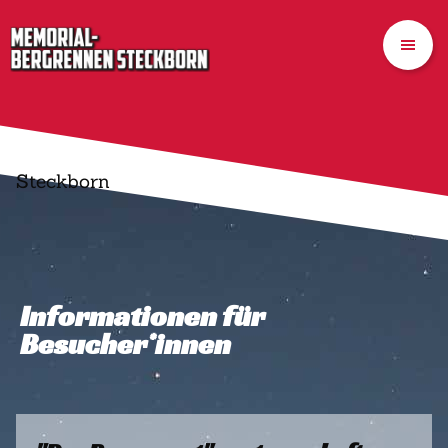
Steckborn
Informationen für
Besucher*innen