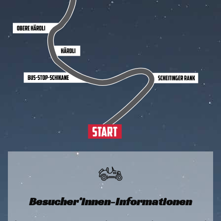
Besucher*innen-Informationen