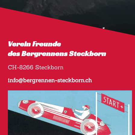
Verein Freunde
des Bergrennens Steckborn
CH-8266 Steckborn
info@bergrennen-steckborn.ch