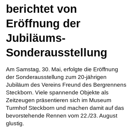
berichtet von
Eröffnung der
Jubiläums-
Sonderausstellung
Am Samstag, 30. Mai, erfolgte die Eröffnung
der Sonderausstellung zum 20-jährigen
Jubiläum des Vereins Freund des Bergrennens
Steckborn. Viele spannende Objekte als
Zeitzeugen präsentieren sich im Museum
Turmhof Steckborn und machen damit auf das
bevorstehende Rennen vom 22./23. August
glustig.