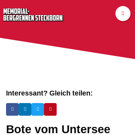
Interessant? Gleich teilen:
Bote vom Untersee