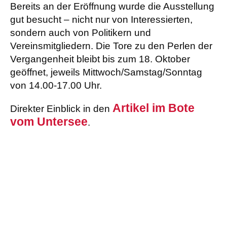
Bereits an der Eröffnung wurde die Ausstellung
gut besucht – nicht nur von Interessierten,
sondern auch von Politikern und
Vereinsmitgliedern. Die Tore zu den Perlen der
Vergangenheit bleibt bis zum 18. Oktober
geöffnet, jeweils Mittwoch/Samstag/Sonntag
von 14.00-17.00 Uhr.
Artikel im Bote
Direkter Einblick in den
vom Untersee
.